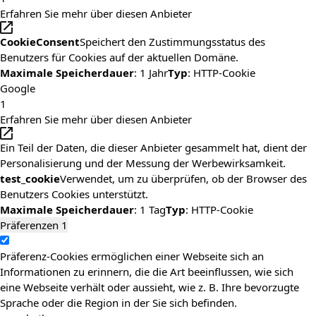
Erfahren Sie mehr über diesen Anbieter
CookieConsent
Speichert den Zustimmungsstatus des
Benutzers für Cookies auf der aktuellen Domäne.
Maximale Speicherdauer
: 1 Jahr
Typ
: HTTP-Cookie
Google
1
Erfahren Sie mehr über diesen Anbieter
Ein Teil der Daten, die dieser Anbieter gesammelt hat, dient der
Personalisierung und der Messung der Werbewirksamkeit.
test_cookie
Verwendet, um zu überprüfen, ob der Browser des
Benutzers Cookies unterstützt.
Maximale Speicherdauer
: 1 Tag
Typ
: HTTP-Cookie
Präferenzen
1
Präferenz-Cookies ermöglichen einer Webseite sich an
Informationen zu erinnern, die die Art beeinflussen, wie sich
eine Webseite verhält oder aussieht, wie z. B. Ihre bevorzugte
Sprache oder die Region in der Sie sich befinden.