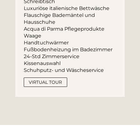
Schreibtisch
Luxuriöse italienische Bettwäsche
Flauschige Bademäntel und 
Hausschuhe
Acqua di Parma Pflegeprodukte
Waage
Handtuchwärmer
Fußbodenheizung im Badezimmer
24-Std Zimmerservice
Kissenauswahl
Schuhputz- und Wäscheservice
VIRTUAL TOUR