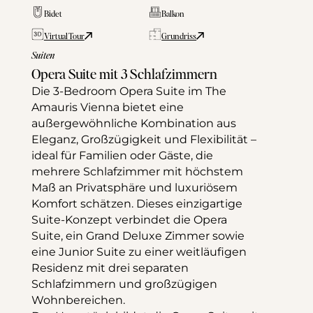
Bidet
Balkon
Virtual Tour
Grundriss
Suiten
Opera Suite mit 3 Schlafzimmern
Die 3-Bedroom Opera Suite im The 
Amauris Vienna bietet eine 
außergewöhnliche Kombination aus 
Eleganz, Großzügigkeit und Flexibilität – 
ideal für Familien oder Gäste, die 
mehrere Schlafzimmer mit höchstem 
Maß an Privatsphäre und luxuriösem 
Komfort schätzen. Dieses einzigartige 
Suite-Konzept verbindet die Opera 
Suite, ein Grand Deluxe Zimmer sowie 
eine Junior Suite zu einer weitläufigen 
Residenz mit drei separaten 
Schlafzimmern und großzügigen 
Wohnbereichen.