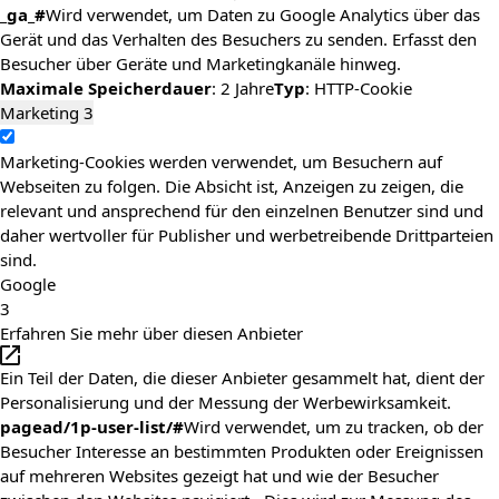
_ga_#
Wird verwendet, um Daten zu Google Analytics über das
Gerät und das Verhalten des Besuchers zu senden. Erfasst den
Besucher über Geräte und Marketingkanäle hinweg.
Maximale Speicherdauer
: 2 Jahre
Typ
: HTTP-Cookie
Marketing
3
Marketing-Cookies werden verwendet, um Besuchern auf
Webseiten zu folgen. Die Absicht ist, Anzeigen zu zeigen, die
relevant und ansprechend für den einzelnen Benutzer sind und
daher wertvoller für Publisher und werbetreibende Drittparteien
sind.
Google
3
Erfahren Sie mehr über diesen Anbieter
Ein Teil der Daten, die dieser Anbieter gesammelt hat, dient der
Personalisierung und der Messung der Werbewirksamkeit.
pagead/1p-user-list/#
Wird verwendet, um zu tracken, ob der
Besucher Interesse an bestimmten Produkten oder Ereignissen
auf mehreren Websites gezeigt hat und wie der Besucher