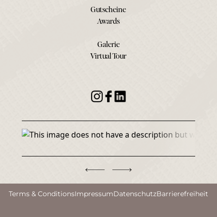
Gutscheine
Awards
Galerie
Virtual Tour
Terms & Conditions
Impressum
Datenschutz
Barrierefreiheit