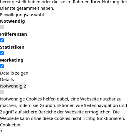
bereitgestellt haben oder die sie im Rahmen Ihrer Nutzung der
Dienste gesammelt haben.
Einwilligungsauswahl
Notwendig
Präferenzen
Statistiken
Marketing
Details zeigen
Details
Notwendig
2
Notwendige Cookies helfen dabei, eine Webseite nutzbar zu
machen, indem sie Grundfunktionen wie Seitennavigation und
Zugriff auf sichere Bereiche der Webseite ermöglichen. Die
Webseite kann ohne diese Cookies nicht richtig funktionieren.
Cookiebot
1