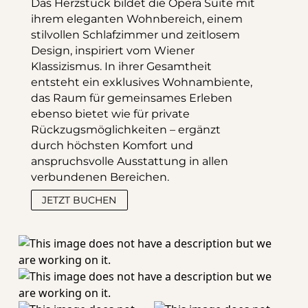
Das Herzstück bildet die Opera Suite mit 
ihrem eleganten Wohnbereich, einem 
stilvollen Schlafzimmer und zeitlosem 
Design, inspiriert vom Wiener 
Klassizismus. In ihrer Gesamtheit 
entsteht ein exklusives Wohnambiente, 
das Raum für gemeinsames Erleben 
ebenso bietet wie für private 
Rückzugsmöglichkeiten – ergänzt 
durch höchsten Komfort und 
anspruchsvolle Ausstattung in allen 
verbundenen Bereichen.
JETZT BUCHEN