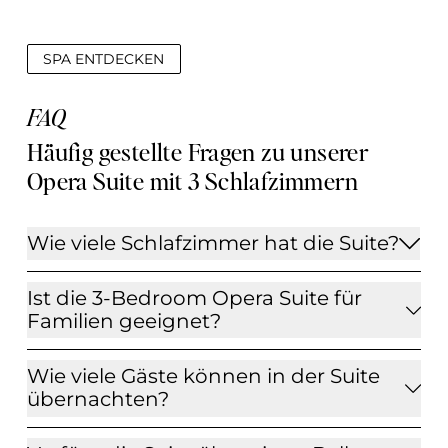
SPA ENTDECKEN
FAQ
Häufig gestellte Fragen zu unserer 
Opera Suite mit 3 Schlafzimmern 
Wie viele Schlafzimmer hat die Suite?
Ist die 3-Bedroom Opera Suite für
Familien geeignet?
Wie viele Gäste können in der Suite
übernachten?