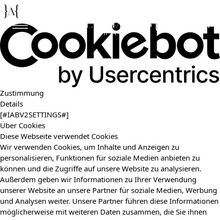
De
En
Zustimmung
Details
[#IABV2SETTINGS#]
Über Cookies
Diese Webseite verwendet Cookies
Wir verwenden Cookies, um Inhalte und Anzeigen zu
personalisieren, Funktionen für soziale Medien anbieten zu
können und die Zugriffe auf unsere Website zu analysieren.
Außerdem geben wir Informationen zu Ihrer Verwendung
unserer Website an unsere Partner für soziale Medien, Werbung
und Analysen weiter. Unsere Partner führen diese Informationen
möglicherweise mit weiteren Daten zusammen, die Sie ihnen