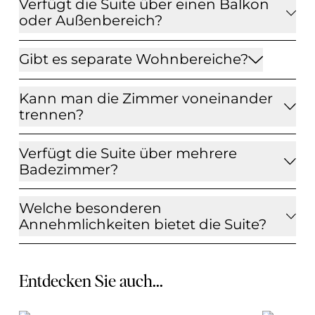
Verfügt die Suite über einen Balkon
oder Außenbereich?
Gibt es separate Wohnbereiche?
Kann man die Zimmer voneinander
trennen?
Verfügt die Suite über mehrere
Badezimmer?
Welche besonderen
Annehmlichkeiten bietet die Suite?
Entdecken Sie auch...