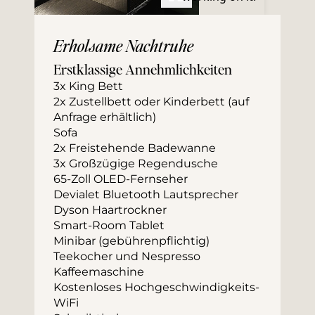
Erholsame Nachtruhe
Erstklassige Annehmlichkeiten
3x King Bett
2x Zustellbett oder Kinderbett (auf 
Anfrage erhältlich)
Sofa
2x Freistehende Badewanne
3x Großzügige Regendusche
65-Zoll OLED-Fernseher
Devialet Bluetooth Lautsprecher
Dyson Haartrockner
Smart-Room Tablet
Minibar (gebührenpflichtig)
Teekocher und Nespresso 
Kaffeemaschine
Kostenloses Hochgeschwindigkeits-
WiFi