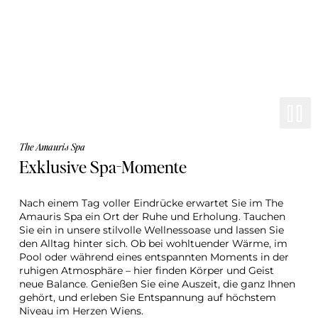
The Amauris Spa
Exklusive Spa-Momente
Nach einem Tag voller Eindrücke erwartet Sie im The 
Amauris Spa ein Ort der Ruhe und Erholung. Tauchen 
Sie ein in unsere stilvolle Wellnessoase und lassen Sie 
den Alltag hinter sich. Ob bei wohltuender Wärme, im 
Pool oder während eines entspannten Moments in der 
ruhigen Atmosphäre – hier finden Körper und Geist 
neue Balance. Genießen Sie eine Auszeit, die ganz Ihnen 
gehört, und erleben Sie Entspannung auf höchstem 
Niveau im Herzen Wiens.