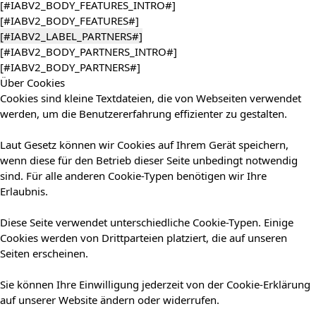
[#IABV2_BODY_FEATURES_INTRO#]
[#IABV2_BODY_FEATURES#]
[#IABV2_LABEL_PARTNERS#]
[#IABV2_BODY_PARTNERS_INTRO#]
[#IABV2_BODY_PARTNERS#]
Über Cookies
Cookies sind kleine Textdateien, die von Webseiten verwendet
werden, um die Benutzererfahrung effizienter zu gestalten.
Laut Gesetz können wir Cookies auf Ihrem Gerät speichern,
wenn diese für den Betrieb dieser Seite unbedingt notwendig
sind. Für alle anderen Cookie-Typen benötigen wir Ihre
Erlaubnis.
Diese Seite verwendet unterschiedliche Cookie-Typen. Einige
Cookies werden von Drittparteien platziert, die auf unseren
Seiten erscheinen.
Sie können Ihre Einwilligung jederzeit von der Cookie-Erklärung
auf unserer Website ändern oder widerrufen.