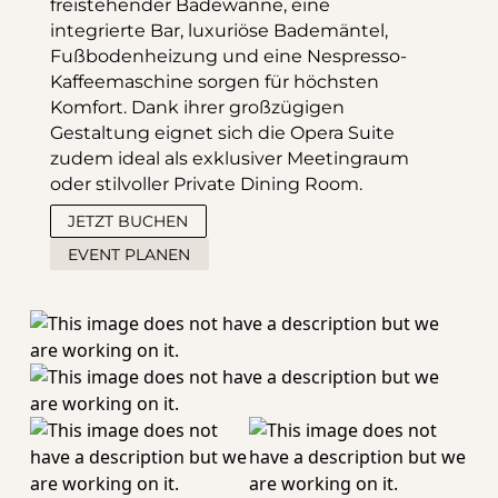
freistehender Badewanne, eine 
integrierte Bar, luxuriöse Bademäntel, 
Fußbodenheizung und eine Nespresso-
Kaffeemaschine sorgen für höchsten 
Komfort. Dank ihrer großzügigen 
Gestaltung eignet sich die Opera Suite 
zudem ideal als exklusiver Meetingraum 
oder stilvoller Private Dining Room.
JETZT BUCHEN
EVENT PLANEN