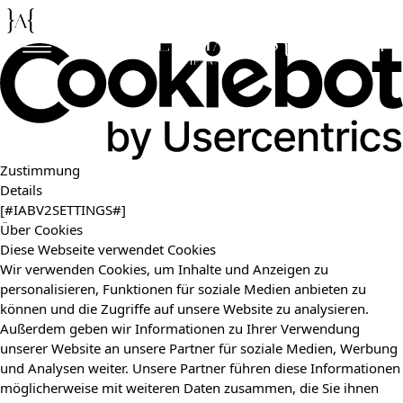
De
En
Zustimmung
Details
[#IABV2SETTINGS#]
Über Cookies
Diese Webseite verwendet Cookies
Wir verwenden Cookies, um Inhalte und Anzeigen zu
personalisieren, Funktionen für soziale Medien anbieten zu
können und die Zugriffe auf unsere Website zu analysieren.
Außerdem geben wir Informationen zu Ihrer Verwendung
unserer Website an unsere Partner für soziale Medien, Werbung
und Analysen weiter. Unsere Partner führen diese Informationen
möglicherweise mit weiteren Daten zusammen, die Sie ihnen