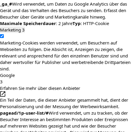
_ga_#
Wird verwendet, um Daten zu Google Analytics über das
Gerät und das Verhalten des Besuchers zu senden. Erfasst den
Besucher über Geräte und Marketingkanäle hinweg.
Maximale Speicherdauer
: 2 Jahre
Typ
: HTTP-Cookie
Marketing
3
Marketing-Cookies werden verwendet, um Besuchern auf
Webseiten zu folgen. Die Absicht ist, Anzeigen zu zeigen, die
relevant und ansprechend für den einzelnen Benutzer sind und
daher wertvoller für Publisher und werbetreibende Drittparteien
sind.
Google
3
Erfahren Sie mehr über diesen Anbieter
Ein Teil der Daten, die dieser Anbieter gesammelt hat, dient der
Personalisierung und der Messung der Werbewirksamkeit.
pagead/1p-user-list/#
Wird verwendet, um zu tracken, ob der
Besucher Interesse an bestimmten Produkten oder Ereignissen
auf mehreren Websites gezeigt hat und wie der Besucher