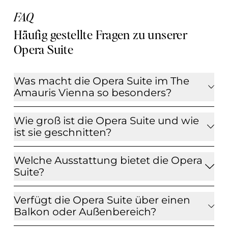
FAQ
Häufig gestellte Fragen zu unserer 
Opera Suite 
Was macht die Opera Suite im The
Amauris Vienna so besonders?
Wie groß ist die Opera Suite und wie
ist sie geschnitten?
Welche Ausstattung bietet die Opera
Suite?
Verfügt die Opera Suite über einen
Balkon oder Außenbereich?