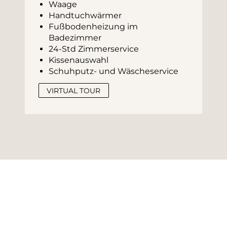
Waage
Handtuchwärmer
Fußbodenheizung im 
Badezimmer
24-Std Zimmerservice
Kissenauswahl
Schuhputz- und Wäscheservice
VIRTUAL TOUR