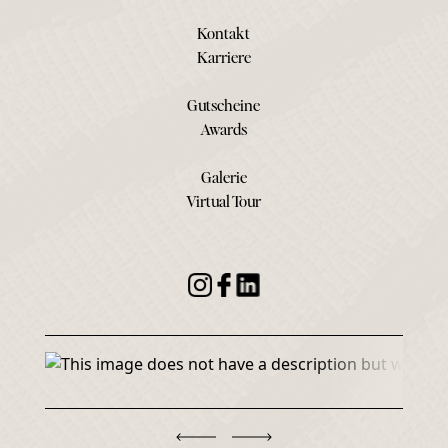
Kontakt
Karriere
Gutscheine
Awards
Galerie
Virtual Tour