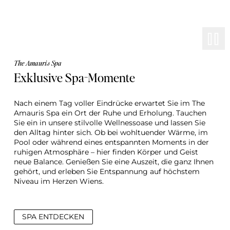
The Amauris Spa
Exklusive Spa-Momente
Nach einem Tag voller Eindrücke erwartet Sie im The 
Amauris Spa ein Ort der Ruhe und Erholung. Tauchen 
Sie ein in unsere stilvolle Wellnessoase und lassen Sie 
den Alltag hinter sich. Ob bei wohltuender Wärme, im 
Pool oder während eines entspannten Moments in der 
ruhigen Atmosphäre – hier finden Körper und Geist 
neue Balance. Genießen Sie eine Auszeit, die ganz Ihnen 
gehört, und erleben Sie Entspannung auf höchstem 
Niveau im Herzen Wiens.
SPA ENTDECKEN