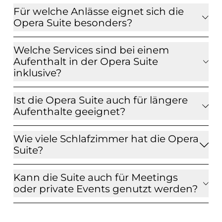
Für welche Anlässe eignet sich die
Opera Suite besonders?
Welche Services sind bei einem
Aufenthalt in der Opera Suite
inklusive?
Ist die Opera Suite auch für längere
Aufenthalte geeignet?
Wie viele Schlafzimmer hat die Opera
Suite?
Kann die Suite auch für Meetings
oder private Events genutzt werden?