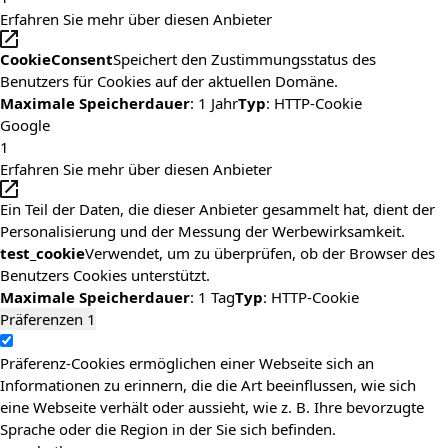
Erfahren Sie mehr über diesen Anbieter
CookieConsent
Speichert den Zustimmungsstatus des
Benutzers für Cookies auf der aktuellen Domäne.
Maximale Speicherdauer
: 1 Jahr
Typ
: HTTP-Cookie
Google
1
Erfahren Sie mehr über diesen Anbieter
Ein Teil der Daten, die dieser Anbieter gesammelt hat, dient der
Personalisierung und der Messung der Werbewirksamkeit.
test_cookie
Verwendet, um zu überprüfen, ob der Browser des
Benutzers Cookies unterstützt.
Maximale Speicherdauer
: 1 Tag
Typ
: HTTP-Cookie
Präferenzen
1
Präferenz-Cookies ermöglichen einer Webseite sich an
Informationen zu erinnern, die die Art beeinflussen, wie sich
eine Webseite verhält oder aussieht, wie z. B. Ihre bevorzugte
Sprache oder die Region in der Sie sich befinden.