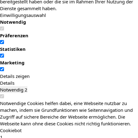
bereitgestellt haben oder die sie im Rahmen Ihrer Nutzung der
Dienste gesammelt haben.
Einwilligungsauswahl
Notwendig
Präferenzen
Statistiken
Marketing
Details zeigen
Details
Notwendig
2
Notwendige Cookies helfen dabei, eine Webseite nutzbar zu
machen, indem sie Grundfunktionen wie Seitennavigation und
Zugriff auf sichere Bereiche der Webseite ermöglichen. Die
Webseite kann ohne diese Cookies nicht richtig funktionieren.
Cookiebot
1