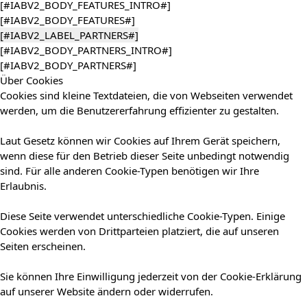
[#IABV2_BODY_FEATURES_INTRO#]
[#IABV2_BODY_FEATURES#]
[#IABV2_LABEL_PARTNERS#]
[#IABV2_BODY_PARTNERS_INTRO#]
[#IABV2_BODY_PARTNERS#]
Über Cookies
Cookies sind kleine Textdateien, die von Webseiten verwendet
werden, um die Benutzererfahrung effizienter zu gestalten.
Laut Gesetz können wir Cookies auf Ihrem Gerät speichern,
wenn diese für den Betrieb dieser Seite unbedingt notwendig
sind. Für alle anderen Cookie-Typen benötigen wir Ihre
Erlaubnis.
Diese Seite verwendet unterschiedliche Cookie-Typen. Einige
Cookies werden von Drittparteien platziert, die auf unseren
Seiten erscheinen.
Sie können Ihre Einwilligung jederzeit von der Cookie-Erklärung
auf unserer Website ändern oder widerrufen.