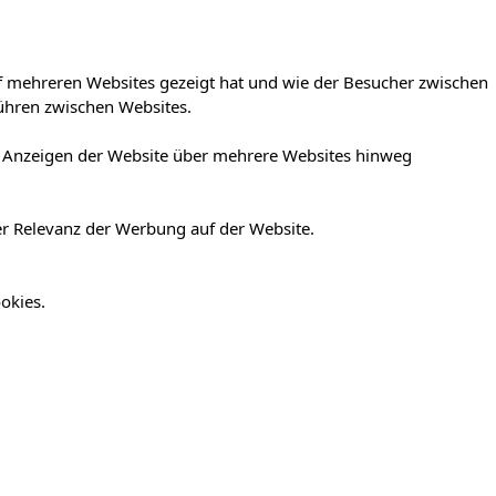
f mehreren Websites gezeigt hat und wie der Besucher zwischen
ühren zwischen Websites.
er Anzeigen der Website über mehrere Websites hinweg
er Relevanz der Werbung auf der Website.
okies.