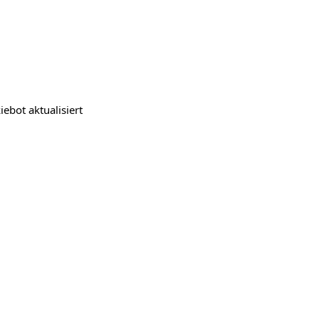
iebot
aktualisiert