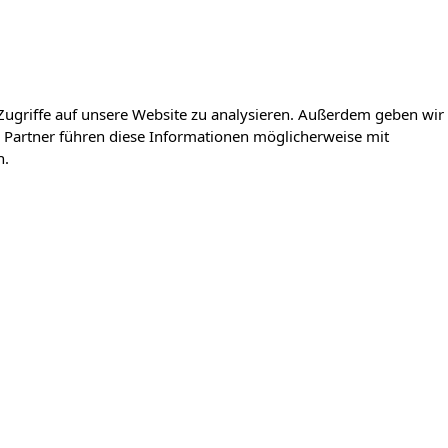
Zugriffe auf unsere Website zu analysieren. Außerdem geben wir
 Partner führen diese Informationen möglicherweise mit
n.