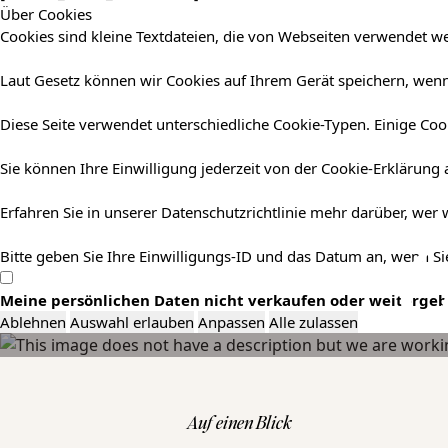
Über Cookies
Cookies sind kleine Textdateien, die von Webseiten verwendet we
Laut Gesetz können wir Cookies auf Ihrem Gerät speichern, wenn 
Diese Seite verwendet unterschiedliche Cookie-Typen. Einige Cook
Sie können Ihre Einwilligung jederzeit von der Cookie-Erklärung
Erfahren Sie in unserer Datenschutzrichtlinie mehr darüber, wer
G
Bitte geben Sie Ihre Einwilligungs-ID und das Datum an, wenn Sie
Meine persönlichen Daten nicht verkaufen oder weiterge
Ablehnen
Auswahl erlauben
Anpassen
Alle zulassen
Auf einen Blick