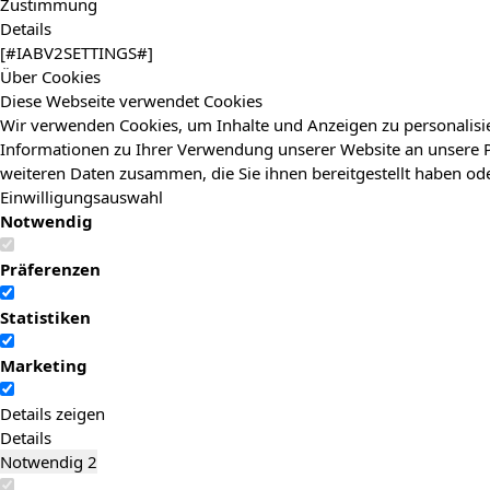
Zustimmung
Details
[#IABV2SETTINGS#]
Über Cookies
Diese Webseite verwendet Cookies
Wir verwenden Cookies, um Inhalte und Anzeigen zu personalisie
Informationen zu Ihrer Verwendung unserer Website an unsere P
weiteren Daten zusammen, die Sie ihnen bereitgestellt haben o
Einwilligungsauswahl
Notwendig
Präferenzen
Statistiken
Marketing
Details zeigen
Details
Notwendig
2