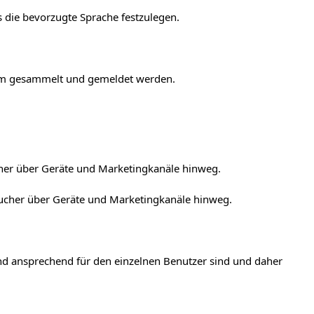
 die bevorzugte Sprache festzulegen.
onym gesammelt und gemeldet werden.
cher über Geräte und Marketingkanäle hinweg.
sucher über Geräte und Marketingkanäle hinweg.
und ansprechend für den einzelnen Benutzer sind und daher