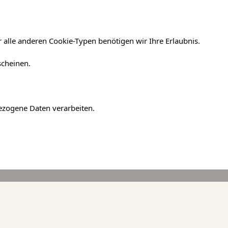
 alle anderen Cookie-Typen benötigen wir Ihre Erlaubnis.
scheinen.
bezogene Daten verarbeiten.
xe