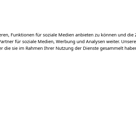
ren, Funktionen für soziale Medien anbieten zu können und die 
artner für soziale Medien, Werbung und Analysen weiter. Unsere
der die sie im Rahmen Ihrer Nutzung der Dienste gesammelt habe