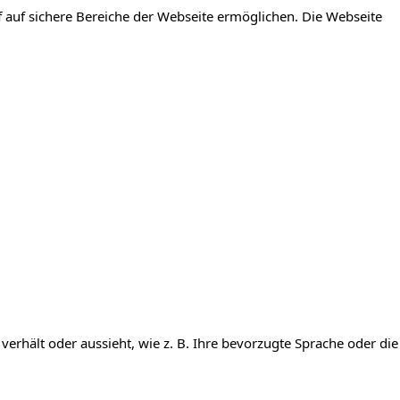
 auf sichere Bereiche der Webseite ermöglichen. Die Webseite
verhält oder aussieht, wie z. B. Ihre bevorzugte Sprache oder die