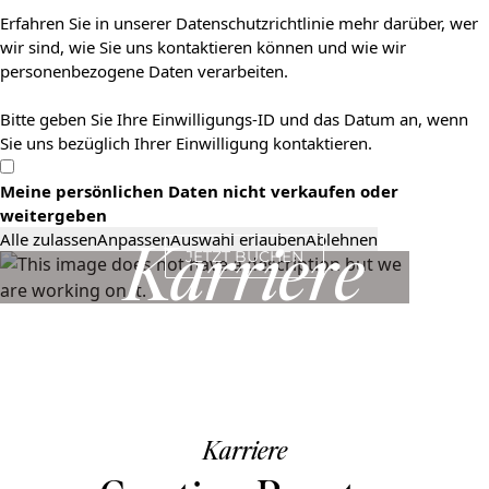
Erfahren Sie in unserer Datenschutzrichtlinie mehr darüber, wer
wir sind, wie Sie uns kontaktieren können und wie wir
personenbezogene Daten verarbeiten.
Bitte geben Sie Ihre Einwilligungs-ID und das Datum an, wenn
Sie uns bezüglich Ihrer Einwilligung kontaktieren.
Meine persönlichen Daten nicht verkaufen oder
weitergeben
Alle zulassen
Anpassen
Auswahl erlauben
Ablehnen
Karriere
JETZT BUCHEN
Karriere