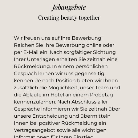
Jobangebote
Creating beauty together
Wir freuen uns auf Ihre Bewerbung! 
Reichen Sie Ihre Bewerbung online oder 
per E-Mail ein. Nach sorgfältiger Sichtung 
Ihrer Unterlagen erhalten Sie zeitnah eine 
Rückmeldung. In einem persönlichen 
Gespräch lernen wir uns gegenseitig 
kennen. Je nach Position bieten wir Ihnen 
zusätzlich die Möglichkeit, unser Team und 
die Abläufe im Hotel an einem Probetag 
kennenzulernen. Nach Abschluss aller 
Gespräche informieren wir Sie zeitnah über 
unsere Entscheidung und übermitteln 
Ihnen bei positiver Rückmeldung ein 
Vertragsangebot sowie alle wichtigen 
Informationen für Ihren Einstieg.