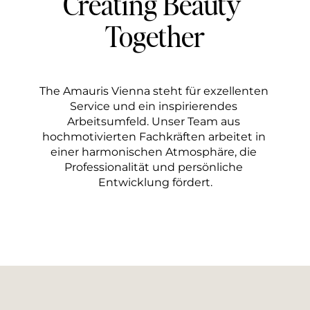
Creating Beauty 
Together
The Amauris Vienna steht für exzellenten 
Service und ein inspirierendes 
Arbeitsumfeld. Unser Team aus 
hochmotivierten Fachkräften arbeitet in 
einer harmonischen Atmosphäre, die 
Professionalität und persönliche 
Entwicklung fördert.