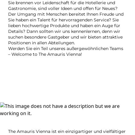
Sie brennen vor Leidenschaft für die Hotellerie und 
Gastronomie, sind voller Ideen und offen für Neues? 
Der Umgang mit Menschen bereitet Ihnen Freude und 
Sie haben ein Talent für hervorragenden Service? Sie 
lieben hochwertige Produkte und haben ein Auge für 
Details? Dann sollten wir uns kennenlernen, denn wir 
suchen besondere Gastgeber und wir bieten attraktive 
Positionen in allen Abteilungen.
Werden Sie ein Teil unseres außergewöhnlichen Teams 
– Welcome to The Amauris Vienna!
The Amauris Vienna ist ein einzigartiger und vielfältiger 