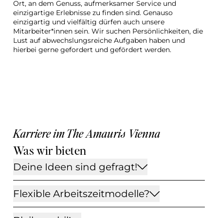
Ort, an dem Genuss, aufmerksamer Service und 
einzigartige Erlebnisse zu finden sind. Genauso 
einzigartig und vielfältig dürfen auch unsere 
Mitarbeiter*innen sein. Wir suchen Persönlichkeiten, die 
Lust auf abwechslungsreiche Aufgaben haben und 
hierbei gerne gefordert und gefördert werden.
Karriere im The Amauris Vienna
Was wir bieten
Deine Ideen sind gefragt!
Flexible Arbeitszeitmodelle?