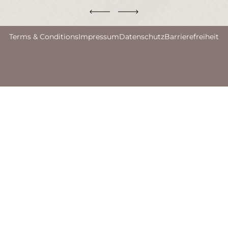
Terms & Conditions
Impressum
Datenschutz
Barrierefreiheit