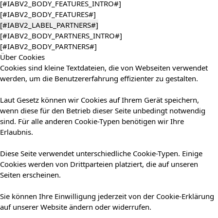
[#IABV2_BODY_FEATURES_INTRO#]
[#IABV2_BODY_FEATURES#]
[#IABV2_LABEL_PARTNERS#]
[#IABV2_BODY_PARTNERS_INTRO#]
[#IABV2_BODY_PARTNERS#]
Über Cookies
Cookies sind kleine Textdateien, die von Webseiten verwendet
werden, um die Benutzererfahrung effizienter zu gestalten.
Laut Gesetz können wir Cookies auf Ihrem Gerät speichern,
wenn diese für den Betrieb dieser Seite unbedingt notwendig
sind. Für alle anderen Cookie-Typen benötigen wir Ihre
Erlaubnis.
Diese Seite verwendet unterschiedliche Cookie-Typen. Einige
Cookies werden von Drittparteien platziert, die auf unseren
Seiten erscheinen.
Sie können Ihre Einwilligung jederzeit von der Cookie-Erklärung
auf unserer Website ändern oder widerrufen.