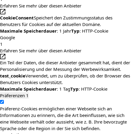
Erfahren Sie mehr über diesen Anbieter
CookieConsent
Speichert den Zustimmungsstatus des
Benutzers für Cookies auf der aktuellen Domäne.
Maximale Speicherdauer
: 1 Jahr
Typ
: HTTP-Cookie
Google
1
Erfahren Sie mehr über diesen Anbieter
Ein Teil der Daten, die dieser Anbieter gesammelt hat, dient der
Personalisierung und der Messung der Werbewirksamkeit.
test_cookie
Verwendet, um zu überprüfen, ob der Browser des
Benutzers Cookies unterstützt.
Maximale Speicherdauer
: 1 Tag
Typ
: HTTP-Cookie
Präferenzen
1
Präferenz-Cookies ermöglichen einer Webseite sich an
Informationen zu erinnern, die die Art beeinflussen, wie sich
eine Webseite verhält oder aussieht, wie z. B. Ihre bevorzugte
Sprache oder die Region in der Sie sich befinden.