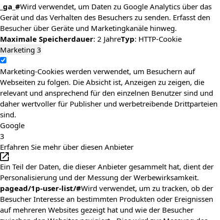
_ga_#
Wird verwendet, um Daten zu Google Analytics über das
Gerät und das Verhalten des Besuchers zu senden. Erfasst den
Besucher über Geräte und Marketingkanäle hinweg.
Maximale Speicherdauer
: 2 Jahre
Typ
: HTTP-Cookie
Marketing
3
Marketing-Cookies werden verwendet, um Besuchern auf
Webseiten zu folgen. Die Absicht ist, Anzeigen zu zeigen, die
relevant und ansprechend für den einzelnen Benutzer sind und
daher wertvoller für Publisher und werbetreibende Drittparteien
sind.
Google
3
Erfahren Sie mehr über diesen Anbieter
Ein Teil der Daten, die dieser Anbieter gesammelt hat, dient der
Personalisierung und der Messung der Werbewirksamkeit.
pagead/1p-user-list/#
Wird verwendet, um zu tracken, ob der
Besucher Interesse an bestimmten Produkten oder Ereignissen
auf mehreren Websites gezeigt hat und wie der Besucher