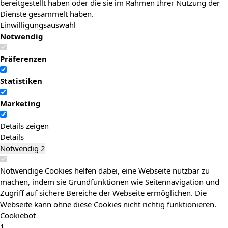
bereitgestellt haben oder die sie im Rahmen Ihrer Nutzung der
Dienste gesammelt haben.
Einwilligungsauswahl
Notwendig
Präferenzen
Statistiken
Marketing
Details zeigen
Details
Notwendig
2
Notwendige Cookies helfen dabei, eine Webseite nutzbar zu
machen, indem sie Grundfunktionen wie Seitennavigation und
Zugriff auf sichere Bereiche der Webseite ermöglichen. Die
Webseite kann ohne diese Cookies nicht richtig funktionieren.
Cookiebot
1