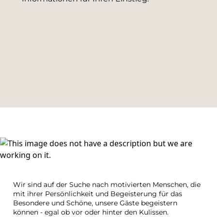
Wir sind auf der Suche nach motivierten Menschen, die 
mit ihrer Persönlichkeit und Begeisterung für das 
Besondere und Schöne, unsere Gäste begeistern 
können - egal ob vor oder hinter den Kulissen.