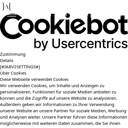
De
En
Zustimmung
Details
[#IABV2SETTINGS#]
Über Cookies
Diese Webseite verwendet Cookies
Wir verwenden Cookies, um Inhalte und Anzeigen zu
personalisieren, Funktionen für soziale Medien anbieten zu
können und die Zugriffe auf unsere Website zu analysieren.
Außerdem geben wir Informationen zu Ihrer Verwendung
unserer Website an unsere Partner für soziale Medien, Werbung
und Analysen weiter. Unsere Partner führen diese Informationen
möglicherweise mit weiteren Daten zusammen, die Sie ihnen