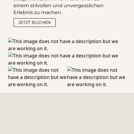
einem stilvollen und unvergesslichen 
Erlebnis zu machen.
JETZT BUCHEN