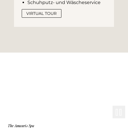
Schuhputz- und Wäscheservice
VIRTUAL TOUR
The Amauris Spa