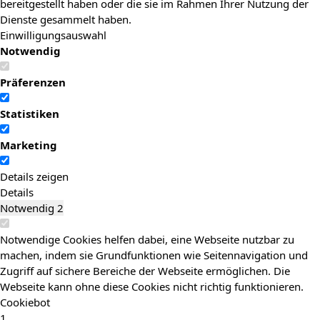
bereitgestellt haben oder die sie im Rahmen Ihrer Nutzung der
Dienste gesammelt haben.
Einwilligungsauswahl
Notwendig
Präferenzen
Statistiken
Marketing
Details zeigen
Details
Notwendig
2
Notwendige Cookies helfen dabei, eine Webseite nutzbar zu
machen, indem sie Grundfunktionen wie Seitennavigation und
Zugriff auf sichere Bereiche der Webseite ermöglichen. Die
Webseite kann ohne diese Cookies nicht richtig funktionieren.
Cookiebot
1