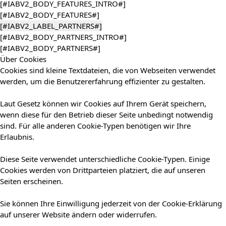
[#IABV2_BODY_FEATURES_INTRO#]
[#IABV2_BODY_FEATURES#]
[#IABV2_LABEL_PARTNERS#]
[#IABV2_BODY_PARTNERS_INTRO#]
[#IABV2_BODY_PARTNERS#]
Über Cookies
Cookies sind kleine Textdateien, die von Webseiten verwendet
werden, um die Benutzererfahrung effizienter zu gestalten.
Laut Gesetz können wir Cookies auf Ihrem Gerät speichern,
wenn diese für den Betrieb dieser Seite unbedingt notwendig
sind. Für alle anderen Cookie-Typen benötigen wir Ihre
Erlaubnis.
Diese Seite verwendet unterschiedliche Cookie-Typen. Einige
Cookies werden von Drittparteien platziert, die auf unseren
Seiten erscheinen.
Sie können Ihre Einwilligung jederzeit von der Cookie-Erklärung
auf unserer Website ändern oder widerrufen.