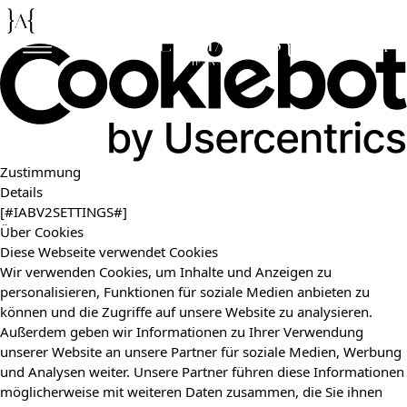
De
En
Zustimmung
Details
[#IABV2SETTINGS#]
Über Cookies
Diese Webseite verwendet Cookies
Wir verwenden Cookies, um Inhalte und Anzeigen zu
personalisieren, Funktionen für soziale Medien anbieten zu
können und die Zugriffe auf unsere Website zu analysieren.
Außerdem geben wir Informationen zu Ihrer Verwendung
unserer Website an unsere Partner für soziale Medien, Werbung
und Analysen weiter. Unsere Partner führen diese Informationen
möglicherweise mit weiteren Daten zusammen, die Sie ihnen