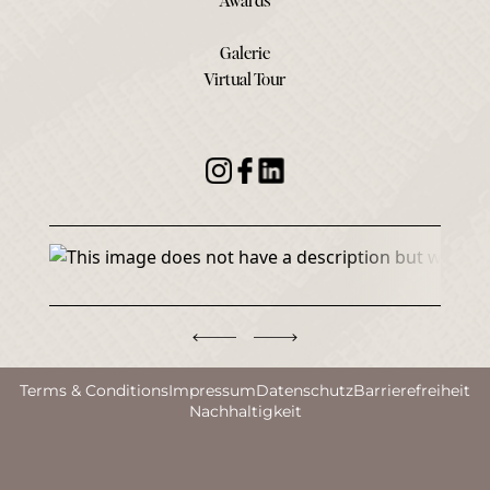
Awards
Galerie
Virtual Tour
Terms & Conditions
Impressum
Datenschutz
Barrierefreiheit
Nachhaltigkeit