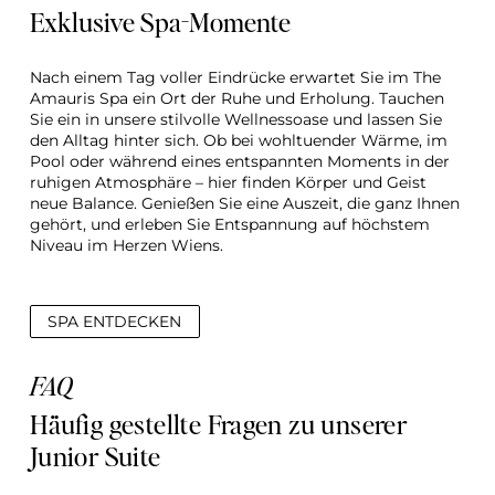
Exklusive Spa-Momente
Nach einem Tag voller Eindrücke erwartet Sie im The 
Amauris Spa ein Ort der Ruhe und Erholung. Tauchen 
Sie ein in unsere stilvolle Wellnessoase und lassen Sie 
den Alltag hinter sich. Ob bei wohltuender Wärme, im 
Pool oder während eines entspannten Moments in der 
ruhigen Atmosphäre – hier finden Körper und Geist 
neue Balance. Genießen Sie eine Auszeit, die ganz Ihnen 
gehört, und erleben Sie Entspannung auf höchstem 
Niveau im Herzen Wiens.
SPA ENTDECKEN
FAQ
Häufig gestellte Fragen zu unserer 
Junior Suite 