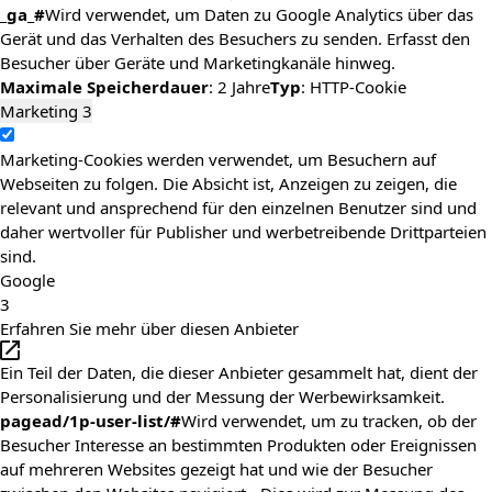
_ga_#
Wird verwendet, um Daten zu Google Analytics über das
Gerät und das Verhalten des Besuchers zu senden. Erfasst den
Besucher über Geräte und Marketingkanäle hinweg.
Maximale Speicherdauer
: 2 Jahre
Typ
: HTTP-Cookie
Marketing
3
Marketing-Cookies werden verwendet, um Besuchern auf
Webseiten zu folgen. Die Absicht ist, Anzeigen zu zeigen, die
relevant und ansprechend für den einzelnen Benutzer sind und
daher wertvoller für Publisher und werbetreibende Drittparteien
sind.
Google
3
Erfahren Sie mehr über diesen Anbieter
Ein Teil der Daten, die dieser Anbieter gesammelt hat, dient der
Personalisierung und der Messung der Werbewirksamkeit.
pagead/1p-user-list/#
Wird verwendet, um zu tracken, ob der
Besucher Interesse an bestimmten Produkten oder Ereignissen
auf mehreren Websites gezeigt hat und wie der Besucher