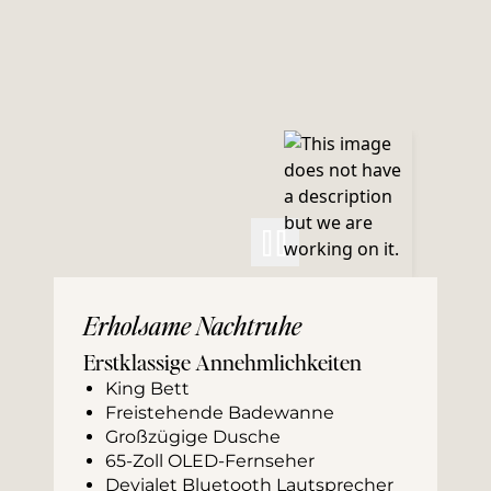
Erholsame Nachtruhe
Erstklassige Annehmlichkeiten
King Bett
Freistehende Badewanne
Großzügige Dusche
65-Zoll OLED-Fernseher
Devialet Bluetooth Lautsprecher