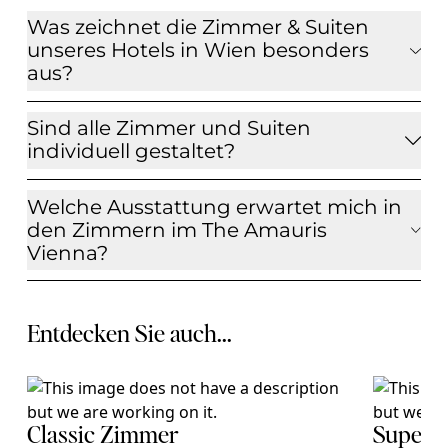
Was zeichnet die Zimmer & Suiten
unseres Hotels in Wien besonders
aus?
Sind alle Zimmer und Suiten
individuell gestaltet?
Welche Ausstattung erwartet mich in
den Zimmern im The Amauris
Vienna?
Entdecken Sie auch...
Classic Zimmer
Superi