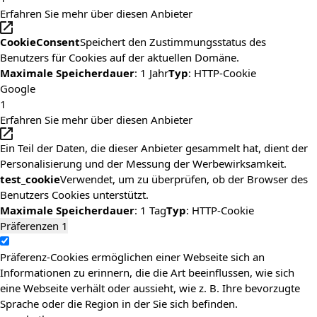
Erfahren Sie mehr über diesen Anbieter
CookieConsent
Speichert den Zustimmungsstatus des
Benutzers für Cookies auf der aktuellen Domäne.
Maximale Speicherdauer
: 1 Jahr
Typ
: HTTP-Cookie
Google
1
Erfahren Sie mehr über diesen Anbieter
Ein Teil der Daten, die dieser Anbieter gesammelt hat, dient der
Personalisierung und der Messung der Werbewirksamkeit.
test_cookie
Verwendet, um zu überprüfen, ob der Browser des
Benutzers Cookies unterstützt.
Maximale Speicherdauer
: 1 Tag
Typ
: HTTP-Cookie
Präferenzen
1
Präferenz-Cookies ermöglichen einer Webseite sich an
Informationen zu erinnern, die die Art beeinflussen, wie sich
eine Webseite verhält oder aussieht, wie z. B. Ihre bevorzugte
Sprache oder die Region in der Sie sich befinden.