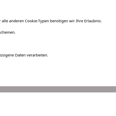
 alle anderen Cookie-Typen benötigen wir Ihre Erlaubnis.
scheinen.
bezogene Daten verarbeiten.
ar