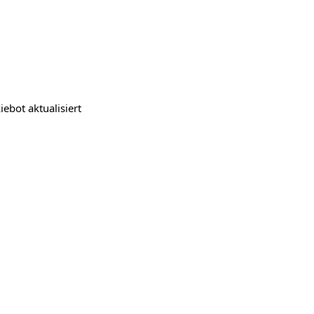
iebot
aktualisiert