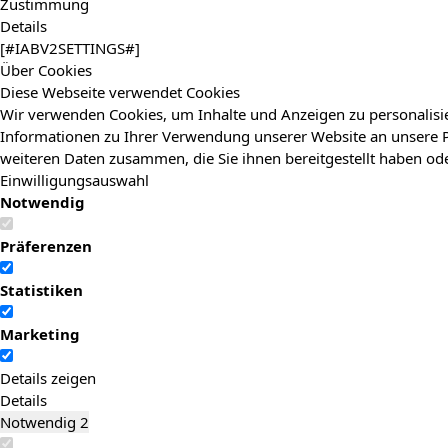
Zustimmung
Details
[#IABV2SETTINGS#]
Über Cookies
Diese Webseite verwendet Cookies
Wir verwenden Cookies, um Inhalte und Anzeigen zu personalisie
Informationen zu Ihrer Verwendung unserer Website an unsere P
weiteren Daten zusammen, die Sie ihnen bereitgestellt haben o
Einwilligungsauswahl
Notwendig
Präferenzen
Statistiken
Marketing
Details zeigen
Details
Notwendig
2