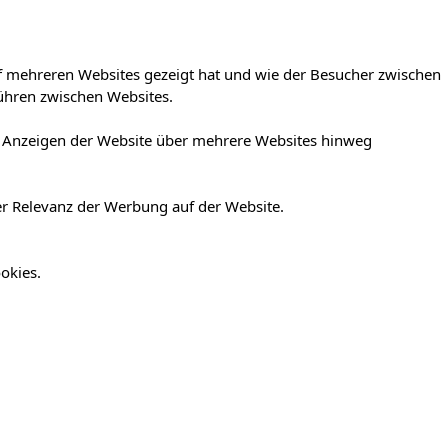
f mehreren Websites gezeigt hat und wie der Besucher zwischen
ühren zwischen Websites.
er Anzeigen der Website über mehrere Websites hinweg
er Relevanz der Werbung auf der Website.
okies.