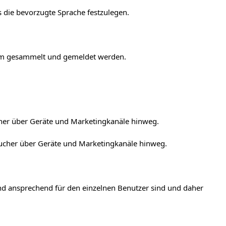
 die bevorzugte Sprache festzulegen.
onym gesammelt und gemeldet werden.
cher über Geräte und Marketingkanäle hinweg.
sucher über Geräte und Marketingkanäle hinweg.
und ansprechend für den einzelnen Benutzer sind und daher