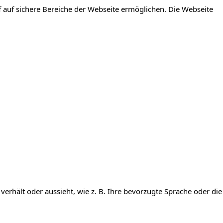
 auf sichere Bereiche der Webseite ermöglichen. Die Webseite
verhält oder aussieht, wie z. B. Ihre bevorzugte Sprache oder die