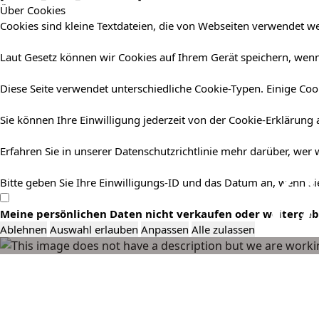
Über Cookies
Cookies sind kleine Textdateien, die von Webseiten verwendet we
Laut Gesetz können wir Cookies auf Ihrem Gerät speichern, wenn 
Diese Seite verwendet unterschiedliche Cookie-Typen. Einige Cook
Sie können Ihre Einwilligung jederzeit von der Cookie-Erklärung
Erfahren Sie in unserer Datenschutzrichtlinie mehr darüber, wer
G
Bitte geben Sie Ihre Einwilligungs-ID und das Datum an, wenn Sie
Meine persönlichen Daten nicht verkaufen oder weiterge
Ablehnen
Auswahl erlauben
Anpassen
Alle zulassen