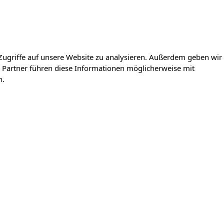
Zugriffe auf unsere Website zu analysieren. Außerdem geben wir
 Partner führen diese Informationen möglicherweise mit
n.