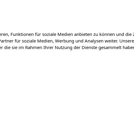
ren, Funktionen für soziale Medien anbieten zu können und die 
artner für soziale Medien, Werbung und Analysen weiter. Unsere
der die sie im Rahmen Ihrer Nutzung der Dienste gesammelt habe