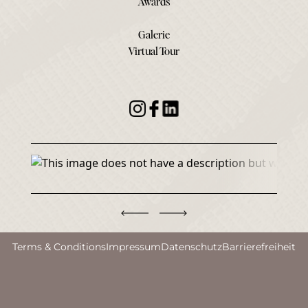
Awards
Galerie
Virtual Tour
Terms & Conditions
Impressum
Datenschutz
Barrierefreiheit