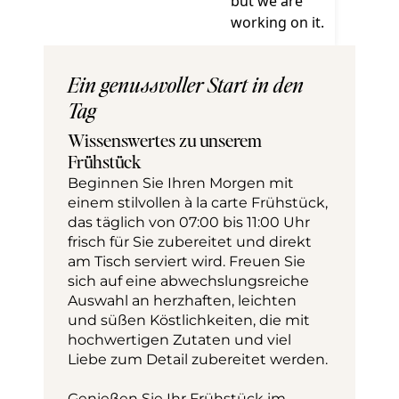
Ein genussvoller Start in den
Tag
Wissenswertes zu unserem 
Frühstück
Beginnen Sie Ihren Morgen mit 
einem stilvollen à la carte Frühstück, 
das täglich von 07:00 bis 11:00 Uhr 
frisch für Sie zubereitet und direkt 
am Tisch serviert wird. Freuen Sie 
sich auf eine abwechslungsreiche 
Auswahl an herzhaften, leichten 
und süßen Köstlichkeiten, die mit 
hochwertigen Zutaten und viel 
Liebe zum Detail zubereitet werden.
Genießen Sie Ihr Frühstück im 