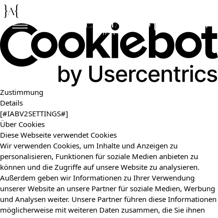
De
En
Zustimmung
Details
[#IABV2SETTINGS#]
Über Cookies
Diese Webseite verwendet Cookies
Wir verwenden Cookies, um Inhalte und Anzeigen zu
personalisieren, Funktionen für soziale Medien anbieten zu
können und die Zugriffe auf unsere Website zu analysieren.
Außerdem geben wir Informationen zu Ihrer Verwendung
unserer Website an unsere Partner für soziale Medien, Werbung
und Analysen weiter. Unsere Partner führen diese Informationen
möglicherweise mit weiteren Daten zusammen, die Sie ihnen