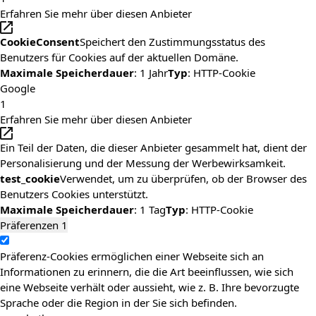
Erfahren Sie mehr über diesen Anbieter
CookieConsent
Speichert den Zustimmungsstatus des
Benutzers für Cookies auf der aktuellen Domäne.
Maximale Speicherdauer
: 1 Jahr
Typ
: HTTP-Cookie
Google
1
Erfahren Sie mehr über diesen Anbieter
Ein Teil der Daten, die dieser Anbieter gesammelt hat, dient der
Personalisierung und der Messung der Werbewirksamkeit.
test_cookie
Verwendet, um zu überprüfen, ob der Browser des
Benutzers Cookies unterstützt.
Maximale Speicherdauer
: 1 Tag
Typ
: HTTP-Cookie
Präferenzen
1
Präferenz-Cookies ermöglichen einer Webseite sich an
Informationen zu erinnern, die die Art beeinflussen, wie sich
eine Webseite verhält oder aussieht, wie z. B. Ihre bevorzugte
Sprache oder die Region in der Sie sich befinden.