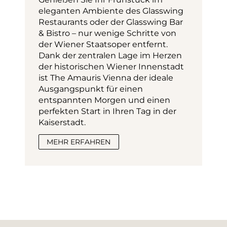
eleganten Ambiente des Glasswing 
Restaurants oder der Glasswing Bar 
& Bistro – nur wenige Schritte von 
der Wiener Staatsoper entfernt. 
Dank der zentralen Lage im Herzen 
der historischen Wiener Innenstadt 
ist The Amauris Vienna der ideale 
Ausgangspunkt für einen 
entspannten Morgen und einen 
perfekten Start in Ihren Tag in der 
Kaiserstadt.
MEHR ERFAHREN