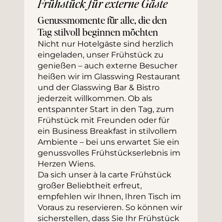
Frühstück für externe Gäste
Genussmomente für alle, die den 
Tag stilvoll beginnen möchten
Nicht nur Hotelgäste sind herzlich 
eingeladen, unser Frühstück zu 
genießen – auch externe Besucher 
heißen wir im Glasswing Restaurant 
und der Glasswing Bar & Bistro 
jederzeit willkommen. Ob als 
entspannter Start in den Tag, zum 
Frühstück mit Freunden oder für 
ein Business Breakfast in stilvollem 
Ambiente – bei uns erwartet Sie ein 
genussvolles Frühstückserlebnis im 
Herzen Wiens.
Da sich unser à la carte Frühstück 
großer Beliebtheit erfreut, 
empfehlen wir Ihnen, Ihren Tisch im 
Voraus zu reservieren. So können wir 
sicherstellen, dass Sie Ihr Frühstück 