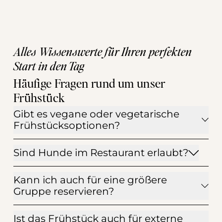
Alles Wissenswerte für Ihren perfekten
Start in den Tag
Häufige Fragen rund um unser 
Frühstück
Gibt es vegane oder vegetarische
Frühstücksoptionen?
Sind Hunde im Restaurant erlaubt?
Kann ich auch für eine größere
Gruppe reservieren?
Ist das Frühstück auch für externe