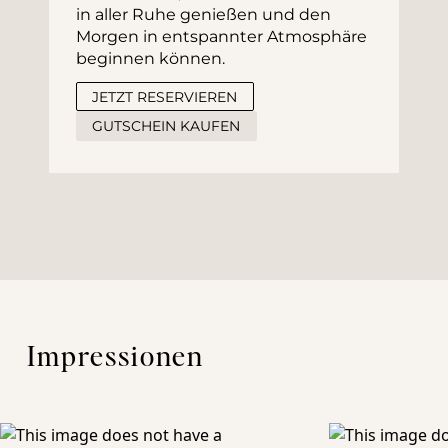
in aller Ruhe genießen und den 
Morgen in entspannter Atmosphäre 
beginnen können.
JETZT RESERVIEREN
GUTSCHEIN KAUFEN
Impressionen