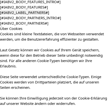
[#IABV2_BODY_FEATURES_INTRO#]
[#IABV2_BODY_FEATURES#]
[#IABV2_LABEL_PARTNERS#]
[#IABV2_BODY_PARTNERS_INTRO#]
[#IABV2_BODY_PARTNERS#]
Über Cookies
Cookies sind kleine Textdateien, die von Webseiten verwendet
werden, um die Benutzererfahrung effizienter zu gestalten.
Laut Gesetz können wir Cookies auf Ihrem Gerät speichern,
wenn diese für den Betrieb dieser Seite unbedingt notwendig
sind. Für alle anderen Cookie-Typen benötigen wir Ihre
Erlaubnis.
Diese Seite verwendet unterschiedliche Cookie-Typen. Einige
Cookies werden von Drittparteien platziert, die auf unseren
Seiten erscheinen.
Sie können Ihre Einwilligung jederzeit von der Cookie-Erklärung
auf unserer Website ändern oder widerrufen.