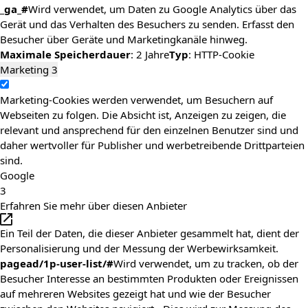
_ga_#
Wird verwendet, um Daten zu Google Analytics über das
Gerät und das Verhalten des Besuchers zu senden. Erfasst den
Besucher über Geräte und Marketingkanäle hinweg.
Maximale Speicherdauer
: 2 Jahre
Typ
: HTTP-Cookie
Marketing
3
Marketing-Cookies werden verwendet, um Besuchern auf
Webseiten zu folgen. Die Absicht ist, Anzeigen zu zeigen, die
relevant und ansprechend für den einzelnen Benutzer sind und
daher wertvoller für Publisher und werbetreibende Drittparteien
sind.
Google
3
Erfahren Sie mehr über diesen Anbieter
Ein Teil der Daten, die dieser Anbieter gesammelt hat, dient der
Personalisierung und der Messung der Werbewirksamkeit.
pagead/1p-user-list/#
Wird verwendet, um zu tracken, ob der
Besucher Interesse an bestimmten Produkten oder Ereignissen
auf mehreren Websites gezeigt hat und wie der Besucher