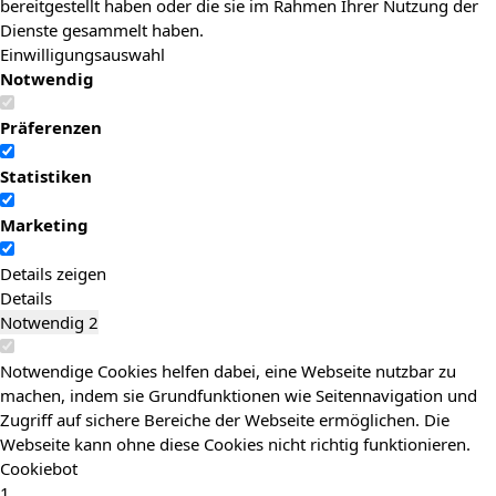
bereitgestellt haben oder die sie im Rahmen Ihrer Nutzung der
Dienste gesammelt haben.
Einwilligungsauswahl
Notwendig
Präferenzen
Statistiken
Marketing
Details zeigen
Details
Notwendig
2
Notwendige Cookies helfen dabei, eine Webseite nutzbar zu
machen, indem sie Grundfunktionen wie Seitennavigation und
Zugriff auf sichere Bereiche der Webseite ermöglichen. Die
Webseite kann ohne diese Cookies nicht richtig funktionieren.
Cookiebot
1