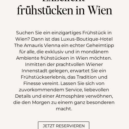
frühstücken in Wien
Suchen Sie ein einzigartiges Frühstück in 
Wien? Dann ist das Luxus-Boutique-Hotel 
The Amauris Vienna ein echter Geheimtipp 
für alle, die exklusiv und in mondänem 
Ambiente frühstücken in Wien möchten. 
Inmitten der prachtvollen Wiener 
Innenstadt gelegen, erwartet Sie ein 
Frühstückserlebnis, das Tradition und 
Finesse vereint. Lassen Sie sich von 
zuvorkommendem Service, liebevollen 
Details und einer Atmosphäre verwöhnen, 
die den Morgen zu einem ganz besonderen 
macht. 
JETZT RESERVIEREN