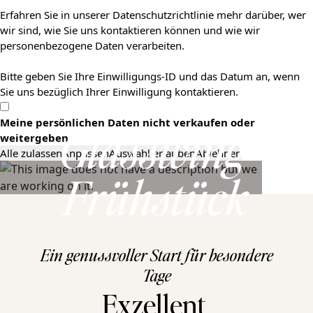
Erfahren Sie in unserer Datenschutzrichtlinie mehr darüber, wer
wir sind, wie Sie uns kontaktieren können und wie wir
personenbezogene Daten verarbeiten.
Bitte geben Sie Ihre Einwilligungs-ID und das Datum an, wenn
Sie uns bezüglich Ihrer Einwilligung kontaktieren.
Meine persönlichen Daten nicht verkaufen oder
weitergeben
Glasswing 
Alle zulassen
Anpassen
Auswahl erlauben
Ablehnen
Frühstück
Ein genussvoller Start für besondere
Tage
Exzellent 