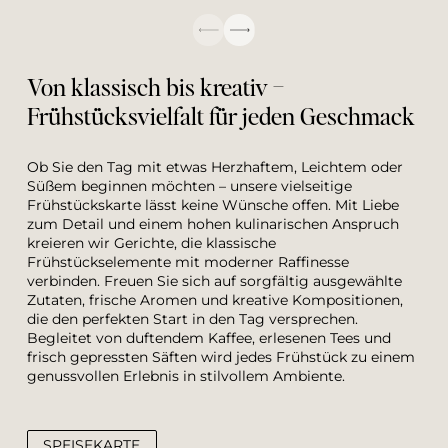
Von klassisch bis kreativ – 
Frühstücksvielfalt für jeden Geschmack
Ob Sie den Tag mit etwas Herzhaftem, Leichtem oder 
Süßem beginnen möchten – unsere vielseitige 
Frühstückskarte lässt keine Wünsche offen. Mit Liebe 
zum Detail und einem hohen kulinarischen Anspruch 
kreieren wir Gerichte, die klassische 
Frühstückselemente mit moderner Raffinesse 
verbinden. Freuen Sie sich auf sorgfältig ausgewählte 
Zutaten, frische Aromen und kreative Kompositionen, 
die den perfekten Start in den Tag versprechen. 
Begleitet von duftendem Kaffee, erlesenen Tees und 
frisch gepressten Säften wird jedes Frühstück zu einem 
genussvollen Erlebnis in stilvollem Ambiente.
SPEISEKARTE