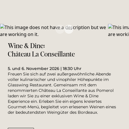
Wine & Dine: 
Château La Conseillante
5. und 6. November 2026 | 18:30 Uhr
Freuen Sie sich auf zwei außergewöhnliche Abende 
voller kulinarischer und vinophiler Höhepunkte im 
Glasswing Restaurant. Gemeinsam mit dem 
renommierten Château La Conseillante aus Pomerol 
laden wir Sie zu einer exklusiven Wine & Dine 
Experience ein. Erleben Sie ein eigens kreiertes 
Gourmet-Menü, begleitet von erlesenen Weinen eines 
der bedeutendsten Weingüter des Bordeaux.