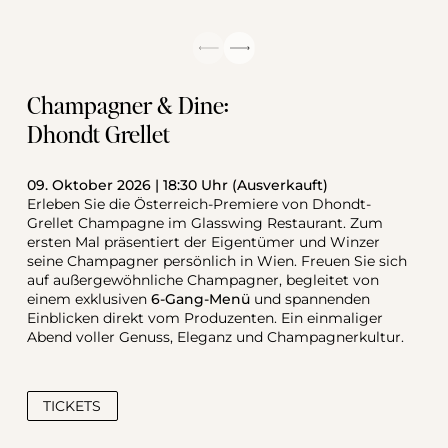
Champagner & Dine: 
Dhondt Grellet
09. Oktober 2026 | 18:30 Uhr (Ausverkauft)
Erleben Sie die Österreich-Premiere von Dhondt-
Grellet Champagne im Glasswing Restaurant. Zum 
ersten Mal präsentiert der Eigentümer und Winzer 
seine Champagner persönlich in Wien. Freuen Sie sich 
auf außergewöhnliche Champagner, begleitet von 
einem exklusiven 
6-Gang-Menü
 und spannenden 
Einblicken direkt vom Produzenten. Ein einmaliger 
Abend voller Genuss, Eleganz und Champagnerkultur.
TICKETS