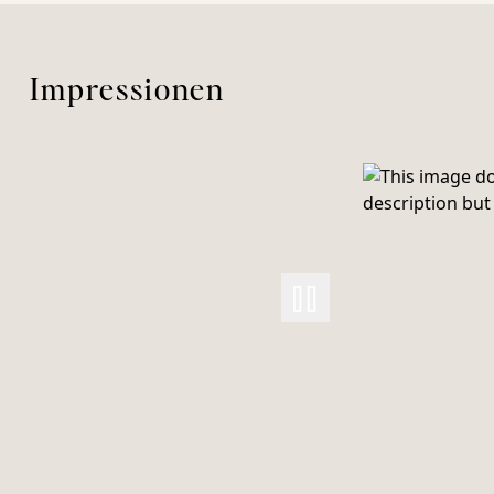
Impressionen