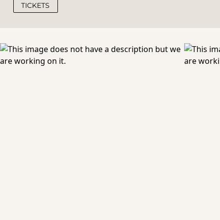
TICKETS