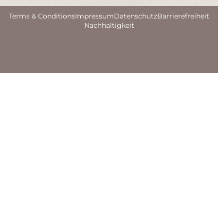
Terms & Conditions
Impressum
Datenschutz
Barrierefreiheit
Nachhaltigkeit