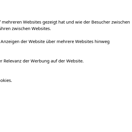
f mehreren Websites gezeigt hat und wie der Besucher zwischen
ühren zwischen Websites.
er Anzeigen der Website über mehrere Websites hinweg
er Relevanz der Werbung auf der Website.
okies.