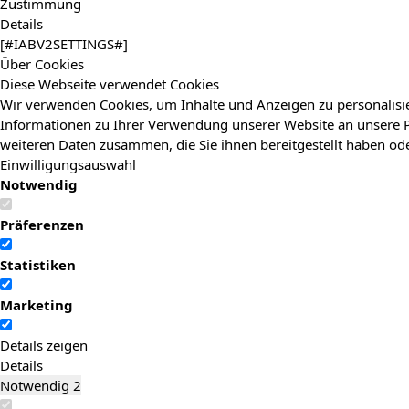
Zustimmung
Details
[#IABV2SETTINGS#]
Über Cookies
Diese Webseite verwendet Cookies
Wir verwenden Cookies, um Inhalte und Anzeigen zu personalisie
Informationen zu Ihrer Verwendung unserer Website an unsere P
weiteren Daten zusammen, die Sie ihnen bereitgestellt haben o
Einwilligungsauswahl
Notwendig
Präferenzen
Statistiken
Marketing
Details zeigen
Details
Notwendig
2