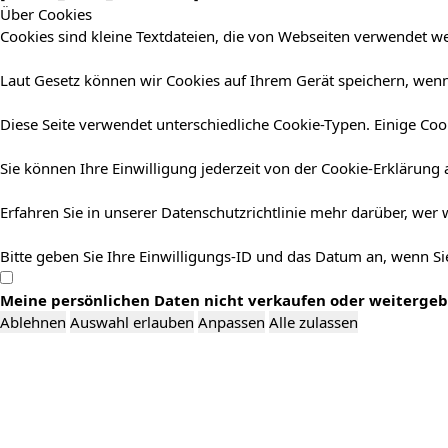
Über Cookies
Cookies sind kleine Textdateien, die von Webseiten verwendet we
Laut Gesetz können wir Cookies auf Ihrem Gerät speichern, wenn 
Diese Seite verwendet unterschiedliche Cookie-Typen. Einige Cook
Sie können Ihre Einwilligung jederzeit von der Cookie-Erklärung
Erfahren Sie in unserer Datenschutzrichtlinie mehr darüber, wer
Bitte geben Sie Ihre Einwilligungs-ID und das Datum an, wenn Sie
Meine persönlichen Daten nicht verkaufen oder weiterge
Ablehnen
Auswahl erlauben
Anpassen
Alle zulassen