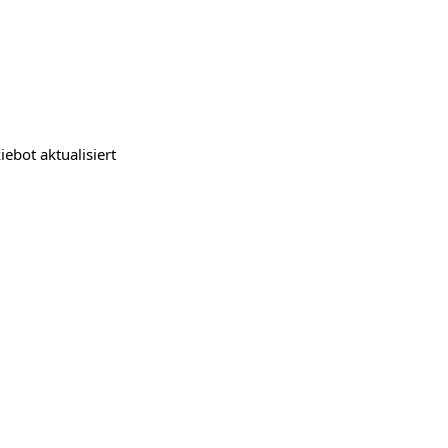
iebot
aktualisiert