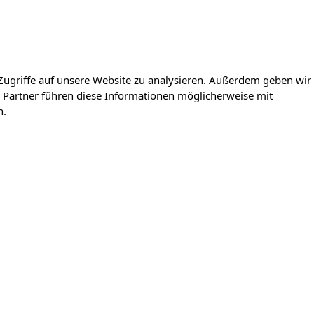
Zugriffe auf unsere Website zu analysieren. Außerdem geben wir
 Partner führen diese Informationen möglicherweise mit
n.