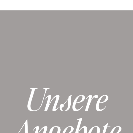
Unsere
Angebote