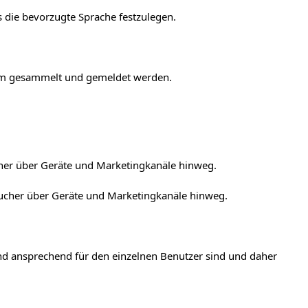
 die bevorzugte Sprache festzulegen.
onym gesammelt und gemeldet werden.
cher über Geräte und Marketingkanäle hinweg.
sucher über Geräte und Marketingkanäle hinweg.
und ansprechend für den einzelnen Benutzer sind und daher