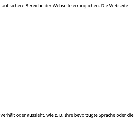
 auf sichere Bereiche der Webseite ermöglichen. Die Webseite
verhält oder aussieht, wie z. B. Ihre bevorzugte Sprache oder die