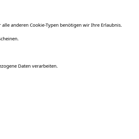
 alle anderen Cookie-Typen benötigen wir Ihre Erlaubnis.
scheinen.
bezogene Daten verarbeiten.