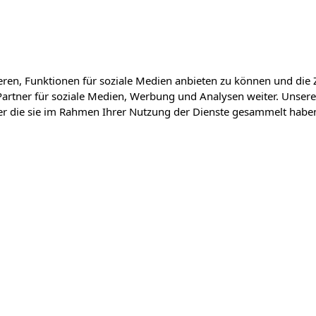
ren, Funktionen für soziale Medien anbieten zu können und die 
artner für soziale Medien, Werbung und Analysen weiter. Unsere
der die sie im Rahmen Ihrer Nutzung der Dienste gesammelt habe