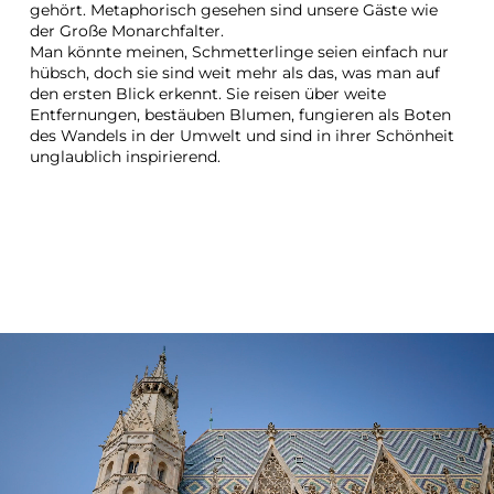
gehört. Metaphorisch gesehen sind unsere Gäste wie 
der Große Monarchfalter.
Man könnte meinen, Schmetterlinge seien einfach nur 
hübsch, doch sie sind weit mehr als das, was man auf 
den ersten Blick erkennt. Sie reisen über weite 
Entfernungen, bestäuben Blumen, fungieren als Boten 
des Wandels in der Umwelt und sind in ihrer Schönheit 
unglaublich inspirierend.