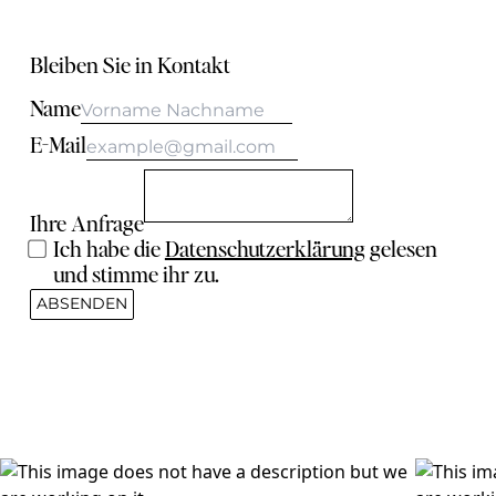
Bleiben Sie in Kontakt
Name
E-Mail
Ihre Anfrage
Ich habe die
Datenschutzerklärung
gelesen
und stimme ihr zu.
ABSENDEN