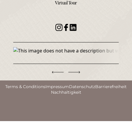
Virtual Tour
Terms & Conditions
Impressum
Datenschutz
Barrierefreiheit
Nachhaltigkeit