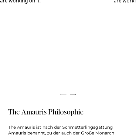
The Amauris Philosophie
The Amauris ist nach der Schmetterlingsgattung 
Amauris benannt, zu der auch der Große Monarch 